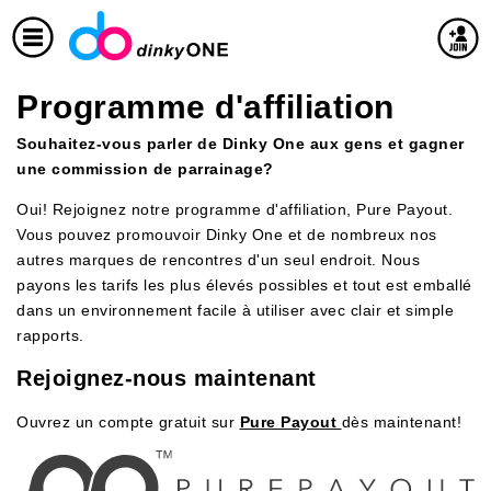
Programme d'affiliation
Souhaitez-vous parler de Dinky One aux gens et gagner
une commission de parrainage?
Oui! Rejoignez notre programme d'affiliation, Pure Payout.
Vous pouvez promouvoir Dinky One et de nombreux nos
autres marques de rencontres d'un seul endroit. Nous
payons les tarifs les plus élevés possibles et tout est emballé
dans un environnement facile à utiliser avec clair et simple
rapports.
Rejoignez-nous maintenant
Ouvrez un compte gratuit sur
Pure Payout
dès maintenant!