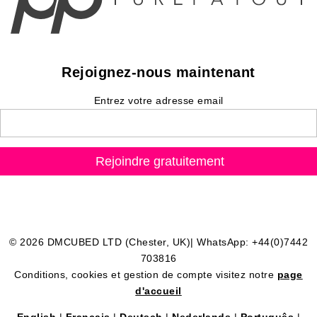
Rejoignez-nous maintenant
Entrez votre adresse email
© 2026 DMCUBED LTD (Chester, UK)| WhatsApp: +44(0)7442
703816
Conditions, cookies et gestion de compte visitez notre
page
d'accueil