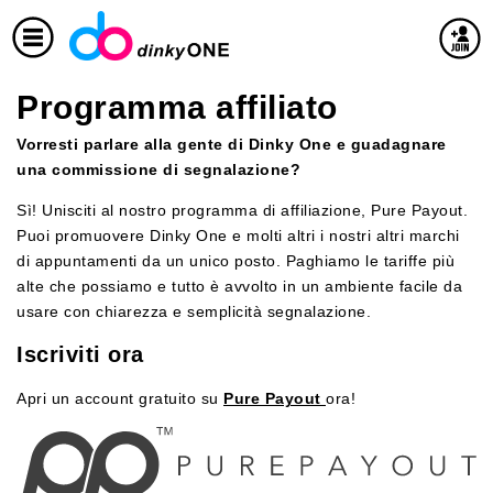
Programma affiliato
Vorresti parlare alla gente di Dinky One e guadagnare
una commissione di segnalazione?
Sì! Unisciti al nostro programma di affiliazione, Pure Payout.
Puoi promuovere Dinky One e molti altri i nostri altri marchi
di appuntamenti da un unico posto. Paghiamo le tariffe più
alte che possiamo e tutto è avvolto in un ambiente facile da
usare con chiarezza e semplicità segnalazione.
Iscriviti ora
Apri un account gratuito su
Pure Payout
ora!