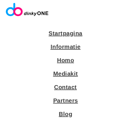
Startpagina
Informatie
Homo
Mediakit
Contact
Partners
Blog