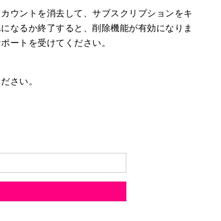
アカウントを消去して、サブスクリプションをキ
れになるか終了すると、削除機能が有効になりま
サポートを受けてください。
ください。