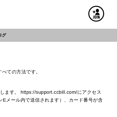
ログ
すべての方法です。
://support.ccbill.com/にアクセス
ョンEメール内で送信されます）、カード番号が含