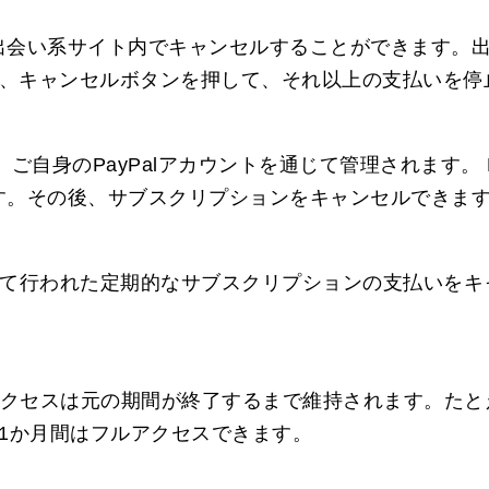
会い系サイト内でキャンセルすることができます。出
後、キャンセルボタンを押して、それ以上の支払いを停
、ご自身のPayPalアカウントを通じて管理されます。 
す。その後、サブスクリプションをキャンセルできま
通じて行われた定期的なサブスクリプションの支払いを
アクセスは元の期間が終了するまで維持されます。たと
1か月間はフルアクセスできます。