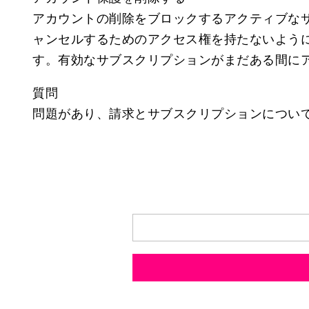
アカウントの削除をブロックするアクティブな
ャンセルするためのアクセス権を持たないよう
す。有効なサブスクリプションがまだある間に
質問
問題があり、請求とサブスクリプションについ