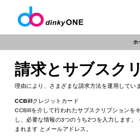
ホ
請求とサブスク
理由により、さまざまな請求方法を運用してい
CCBillクレジットカード
CCBillを介して行われたサブスクリプションをキャン
し、必要な情報の3つのうち2つを入力します。
まれます とメールアドレス。