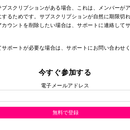
サブスクリプションがある場合、これは、メンバーが
にするためです。サブスクリプションが自然に期限切
アカウントを削除したい場合は、サポートに連絡して
てサポートが必要な場合は、サポートにお問い合わせ
今すぐ参加する
電子メールアドレス