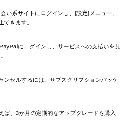
会い系サイトにログインし、[設定]メニュー、
止できます。
PayPalにログインし、サービスへの支払いを見
す。
キャンセルするには。サブスクリプションパッケ
えば、3か月の定期的なアップグレードを購入